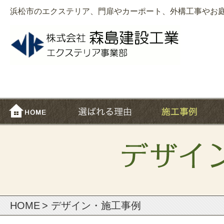
浜松市のエクステリア、門扉やカーポート、外構工事やお
HOME
> デザイン・施⼯事例