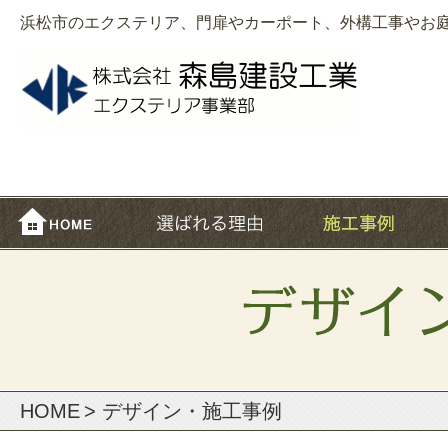
浜松市のエクステリア、門扉やカーポート、外構工事やお
HOME
> デザイン・施⼯事例