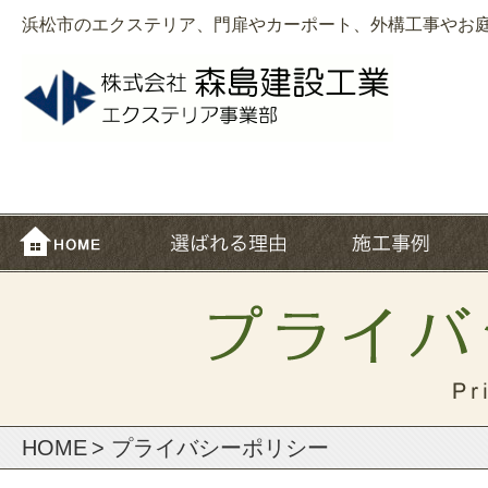
浜松市のエクステリア、門扉やカーポート、外構工事やお
HOME
> プライバシーポリシー