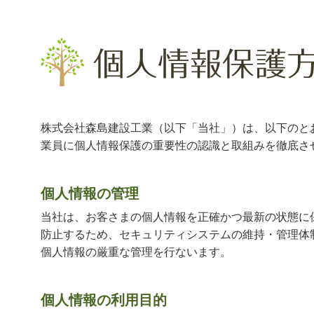
株式会社森島建設工業（以下「当社」）は、以下のと
業員に個人情報保護の重要性の認識と取組みを徹底さ
個人情報の管理
当社は、お客さまの個人情報を正確かつ最新の状態に
防止するため、セキュリティシステムの維持・管理体
個人情報の厳重な管理を行ないます。
個人情報の利用目的