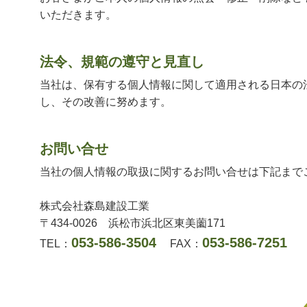
いただきます。
法令、規範の遵守と見直し
当社は、保有する個人情報に関して適用される日本の
し、その改善に努めます。
お問い合せ
当社の個人情報の取扱に関するお問い合せは下記まで
株式会社森島建設工業
〒434-0026 浜松市浜北区東美薗171
053-586-3504
053-586-7251
TEL：
FAX：