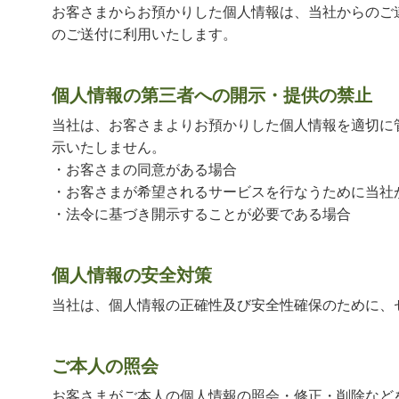
お客さまからお預かりした個人情報は、当社からのご
のご送付に利用いたします。
個人情報の第三者への開示・提供の禁止
当社は、お客さまよりお預かりした個人情報を適切に
示いたしません。
・お客さまの同意がある場合
・お客さまが希望されるサービスを行なうために当社
・法令に基づき開示することが必要である場合
個人情報の安全対策
当社は、個人情報の正確性及び安全性確保のために、
ご本人の照会
お客さまがご本人の個人情報の照会・修正・削除など