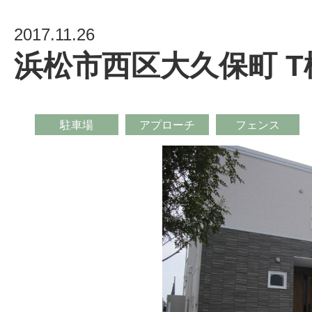
2017.11.26
浜松市西区大久保町 
駐車場
アプローチ
フェンス