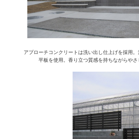
アプローチコンクリートは洗い出し仕上げを採用。
平板を使用。香り立つ質感を持ちながらやさ