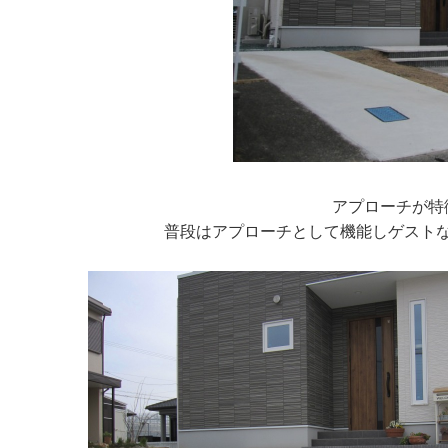
アプローチが特
普段はアプローチとして機能しゲスト