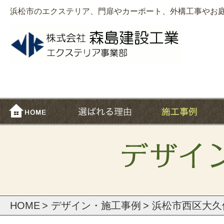
浜松市のエクステリア、門扉やカーポート、外構工事やお
HOME
>
デザイン・施⼯事例
> 浜松市西区大久