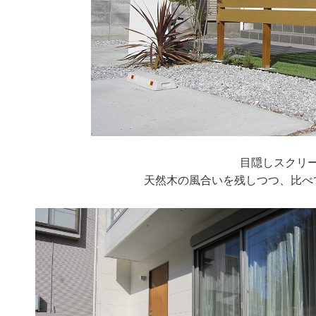
目隠しスクリ
天然木の風合いを残しつつ、比べ