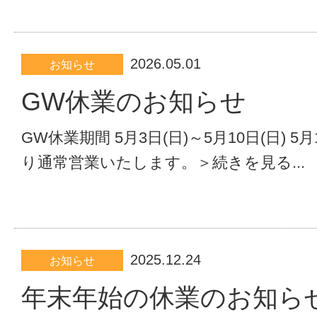
2026.05.01
お知らせ
GW休業のお知らせ
GW休業期間 5月3日(日)～5月10日(日) 5月
り通常営業いたします。＞続きを見る...
2025.12.24
お知らせ
年末年始の休業のお知ら