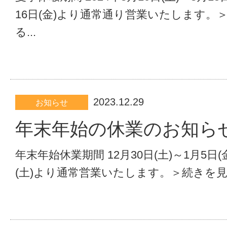
16日(金)より通常通り営業いたします。
る...
2023.12.29
お知らせ
年末年始の休業のお知ら
年末年始休業期間 12月30日(土)～1月5日(金
(土)より通常営業いたします。＞続きを見る