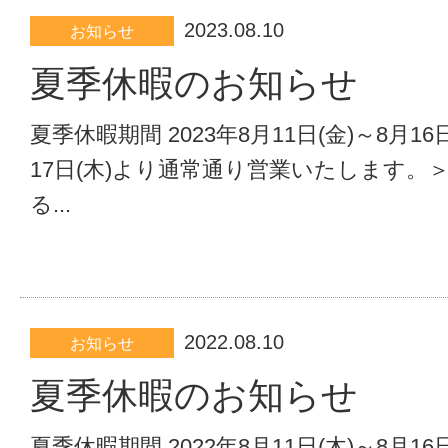
2023.08.10
お知らせ
夏季休暇のお知らせ
夏季休暇期間 2023年8月11日(金)～8月16日
17日(木)より通常通り営業いたします。
る...
2022.08.10
お知らせ
夏季休暇のお知らせ
夏季休暇期間 2022年8月11日(木)～8月16日