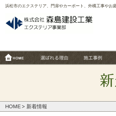
浜松市のエクステリア、門扉やカーポート、外構工事やお
HOME
> 新着情報