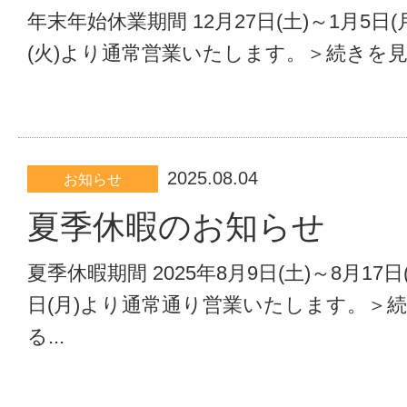
年末年始休業期間 12月27日(土)～1月5日(月
(火)より通常営業いたします。＞続きを見る
2025.08.04
お知らせ
夏季休暇のお知らせ
夏季休暇期間 2025年8月9日(土)～8月17日(
日(月)より通常通り営業いたします。＞
る...