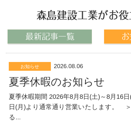
2026.08.06
お知らせ
夏季休暇のお知らせ
夏季休暇期間 2026年8月8日(土)～8月16日(
日(月)より通常通り営業いたします。 
る...