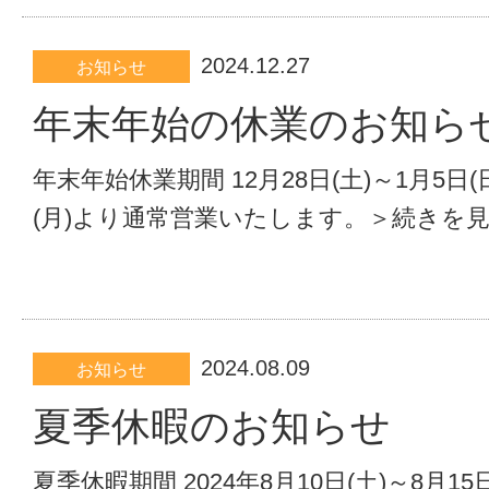
2024.12.27
お知らせ
年末年始の休業のお知ら
年末年始休業期間 12月28日(土)～1月5日(日
(月)より通常営業いたします。＞続きを見る
2024.08.09
お知らせ
夏季休暇のお知らせ
夏季休暇期間 2024年8月10日(土)～8月15日