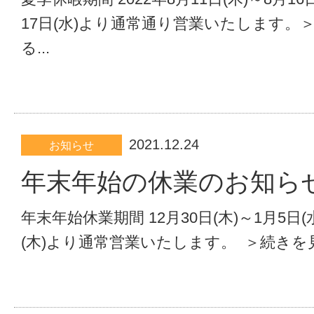
17日(水)より通常通り営業いたします。
る...
2021.12.24
お知らせ
年末年始の休業のお知ら
年末年始休業期間 12月30日(木)～1月5日(水
(木)より通常営業いたします。 ＞続きを見る