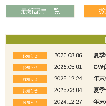
2026.08.06
夏季
お知らせ
2026.05.01
GW
お知らせ
2025.12.24
年末
お知らせ
2025.08.04
夏季
お知らせ
2024.12.27
年末
お知らせ