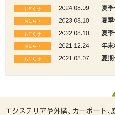
2024.08.09
夏季
お知らせ
2023.08.10
夏季
お知らせ
2022.08.10
夏季
お知らせ
2021.12.24
年末
お知らせ
2021.08.07
夏期
お知らせ