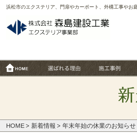
浜松市のエクステリア、門扉やカーポート、外構工事やお
HOME
> 新着情報
> 年末年始の休業のお知らせ