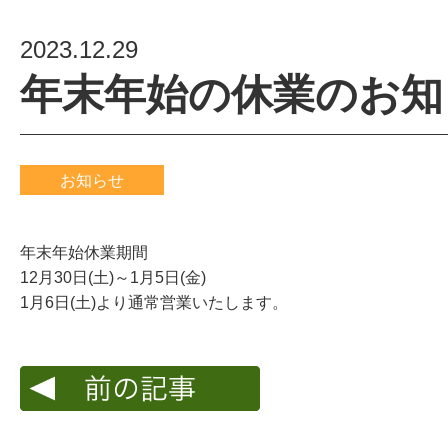
2023.12.29
年末年始の休業のお知
お知らせ
年末年始休業期間
12月30日(土)～1月5日(金)
1月6日(土)より通常営業いたします。